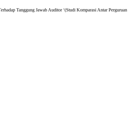
 Terhadap Tanggung Jawab Auditor ‘(Studi Komparasi Antar Perguruan