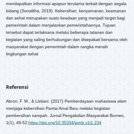
mendapatkan informasi apapun terutama terkait dengan segala
bidang (Sonalitha, 2019). Kebersihan, kenyamanan, keamanan
dan sehat merupakan suatu keadaan yang menjadi target bagi
pemerintah dalam menjalankan pemerintahannya. Tujuan
tersebut dapat terlaksana melalui beberapa tatanan dan
kegiatan yang saling berhubungan dan disepakati bersama oleh
masyarakat dengan pemerintah dalam rangka meraih
lingkungan sehat
Referensi
Abrori, F. M., & Listiani. (2017) Pemberdayaan mahasiswa alam
menjaga kebersihan Pantai Amal Baru melalui kegiatan
pembersihan sampah. Jurnal Pengabdian Masyarakat Borneo,
1(1), 49-52.
https://doi.org/10.35334/jpmb.v1i1.234