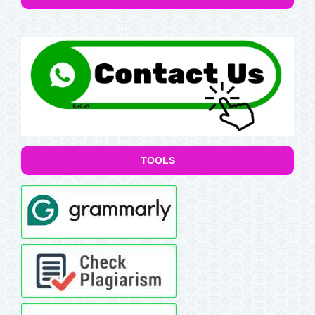
TOOLS