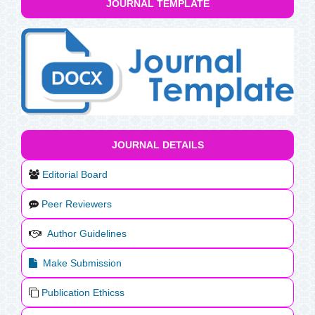
JOURNAL TEMPLATE
JOURNAL DETAILS
Editorial Board
Peer Reviewers
Author Guidelines
Make Submission
Publication Ethicss