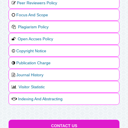
Peer Reviewers Policy
Focus And Scope
Plagiarism Policy
Open Accses Policy
Copyright Notice
Publication Charge
Journal History
Visitor Statistic
Indexing And Abstracting
CONTACT US