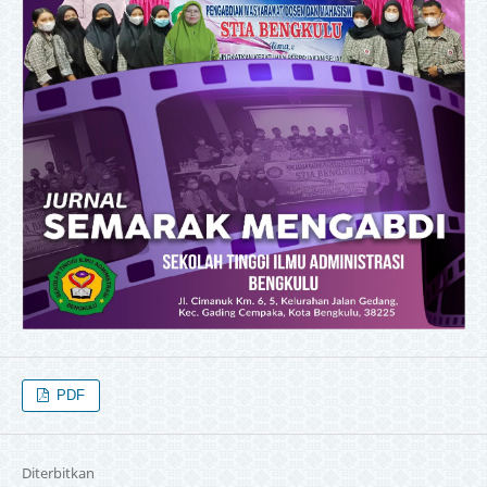
PDF
Diterbitkan