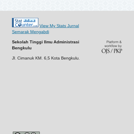
View My Stats Jurnal
Semarak Mengabdi
Sekolah Tinggi Ilmu Administrasi
Bengkulu
Jl. Cimanuk KM. 6,5 Kota Bengkulu.