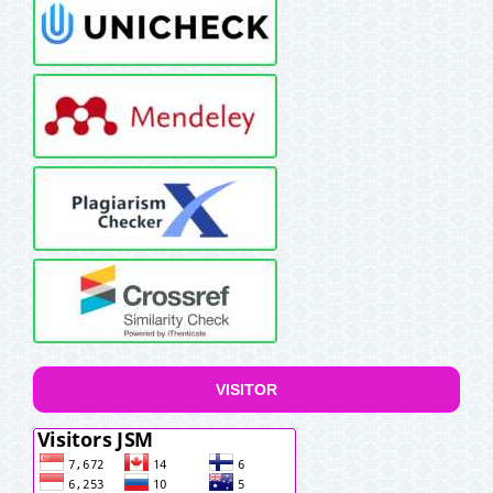
VISITOR