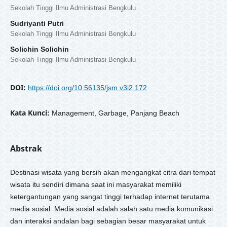
Sekolah Tinggi Ilmu Administrasi Bengkulu
Sudriyanti Putri
Sekolah Tinggi Ilmu Administrasi Bengkulu
Solichin Solichin
Sekolah Tinggi Ilmu Administrasi Bengkulu
DOI:
https://doi.org/10.56135/jsm.v3i2.172
Kata Kunci:
Management, Garbage, Panjang Beach
Abstrak
Destinasi wisata yang bersih akan mengangkat citra dari tempat
wisata itu sendiri dimana saat ini masyarakat memiliki
ketergantungan yang sangat tinggi terhadap internet terutama
media sosial. Media sosial adalah salah satu media komunikasi
dan interaksi andalan bagi sebagian besar masyarakat untuk