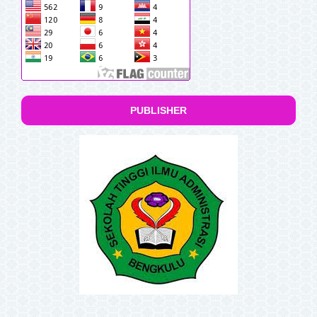
PUBLISHER