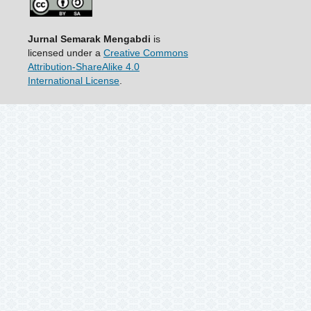
Jurnal Semarak Mengabdi
is
licensed under a
Creative Commons
Attribution-ShareAlike 4.0
International License
.