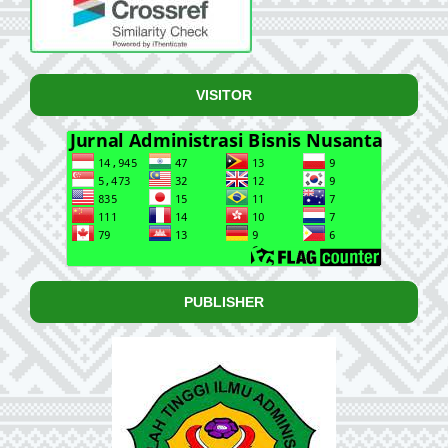
VISITOR
PUBLISHER