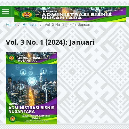
Home
/
Archives
/
Vol. 3 No. 1 (2024): Januari
Vol. 3 No. 1 (2024): Januari