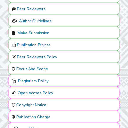
Peer Reviewers
Author Guidelines
Make Submission
Publication Ethicss
Peer Reviewers Policy
Focus And Scope
Plagiarism Policy
Open Accses Policy
Copyright Notice
Publication Charge