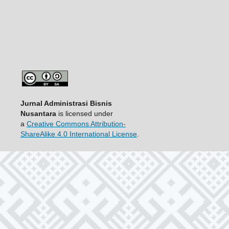
Jurnal Administrasi Bisnis
Nusantara
is licensed under
a
Creative Commons Attribution-
ShareAlike 4.0 International License
.