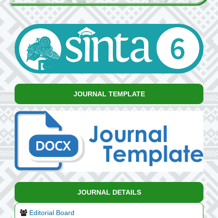
JOURNAL TEMPLATE
JOURNAL DETAILS
Editorial Board