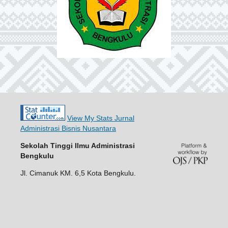
View My Stats Jurnal
Administrasi Bisnis Nusantara
Sekolah Tinggi Ilmu Administrasi
Bengkulu
Jl. Cimanuk KM. 6,5 Kota Bengkulu.