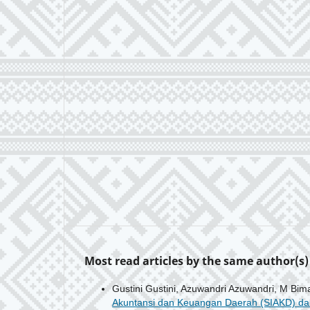
Most read articles by the same author(s)
Gustini Gustini, Azuwandri Azuwandri, M Bim
Akuntansi dan Keuangan Daerah (SIAKD) dal