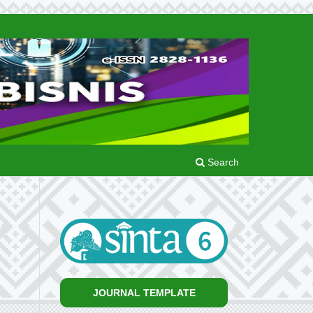
Search
JOURNAL TEMPLATE